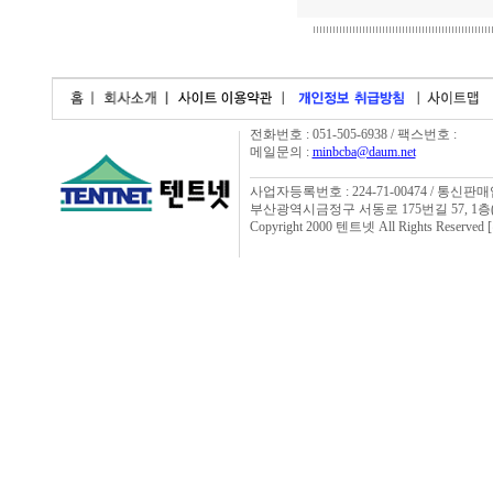
전화번호 : 051-505-6938 / 팩스번호 :
메일문의 :
minbcba@daum.net
사업자등록번호 : 224-71-00474 / 통신판매
부산광역시금정구 서동로 175번길 57, 1층
Copyright 2000 텐트넷 All Rights Rese